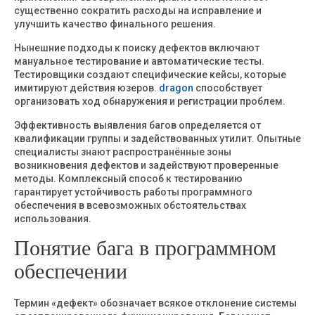
существенно сократить расходы на исправление и
улучшить качество финального решения.
Нынешние подходы к поиску дефектов включают
мануальное тестирование и автоматические тесты.
Тестировщики создают специфические кейсы, которые
имитируют действия юзеров.
dragon
способствует
организовать ход обнаружения и регистрации проблем.
Эффективность выявления багов определяется от
квалификации группы и задействованных утилит. Опытные
специалисты знают распространённые зоны
возникновения дефектов и задействуют проверенные
методы. Комплексный способ к тестированию
гарантирует устойчивость работы программного
обеспечения в всевозможных обстоятельствах
использования.
Понятие бага в программном
обеспечении
Термин «дефект» обозначает всякое отклонение системы