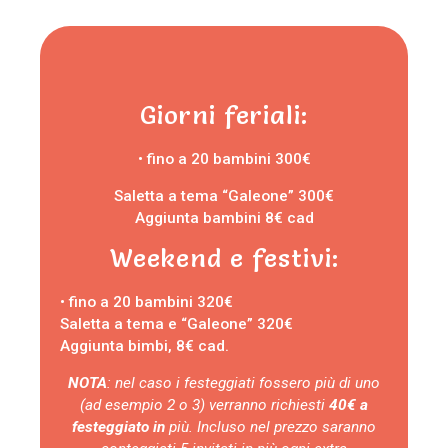
Giorni feriali:
• fino a 20 bambini 300€
Saletta a tema “Galeone” 300€
Aggiunta bambini 8€ cad
Weekend e festivi:
• fino a 20 bambini 320€
Saletta a tema e “Galeone” 320€
Aggiunta bimbi, 8€ cad.
NOTA
: nel caso i festeggiati fossero più di uno
(ad esempio 2 o 3) verranno richiesti
40€ a
festeggiato in
più. Incluso nel prezzo saranno