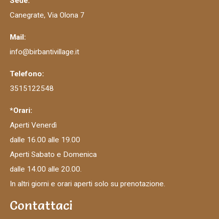
Sede:
Canegrate, Via Olona 7
Mail:
info@birbantivillage.it
Telefono:
3515122548
*Orari:
Aperti Venerdì
dalle 16.00 alle 19.00
Aperti Sabato e Domenica
dalle 14.00 alle 20.00.
In altri giorni e orari aperti solo su prenotazione.
Contattaci