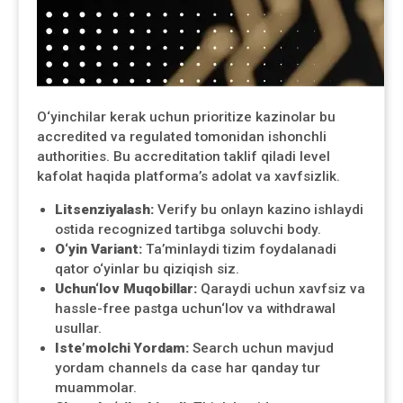
O‘yinchilar kerak uchun prioritize kazinolar bu
accredited va regulated tomonidan ishonchli
authorities. Bu accreditation taklif qiladi level
kafolat haqida platforma’s adolat va xavfsizlik.
Litsenziyalash:
Verify bu onlayn kazino ishlaydi
ostida recognized tartibga soluvchi body.
O‘yin Variant:
Ta’minlaydi tizim foydalanadi
qator o‘yinlar bu qiziqish siz.
Uchun‘lov Muqobillar:
Qaraydi uchun xavfsiz va
hassle-free pastga uchun‘lov va withdrawal
usullar.
Iste’molchi Yordam:
Search uchun mavjud
yordam channels da case har qanday tur
muammolar.