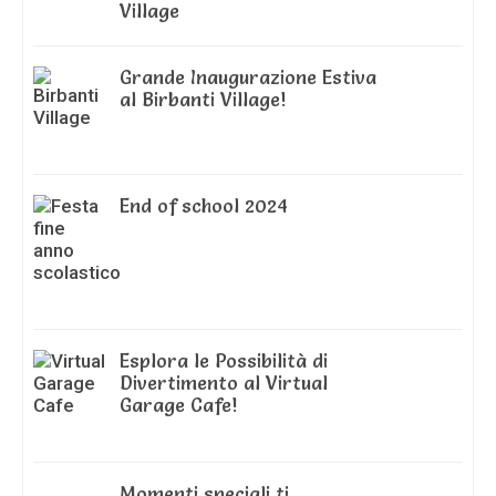
Village
Grande Inaugurazione Estiva
al Birbanti Village!
End of school 2024
Esplora le Possibilità di
Divertimento al Virtual
Garage Cafe!
Momenti speciali ti