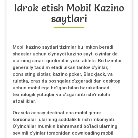
Idrok etish Mobil Kazino
saytlari
Mobil kazino saytlari tizimlar bu imkon beradi
shaxslar uchun o‘ynaydi kazino sayti o‘yinlar da
ularning smart qurilmalar yoki tablets. Bu tizimlar
generally taqdim etadi ulkan tanlov o‘yinlar,
consisting slotlar, kazino poker, Blackjack, va
ruletka, orasida boshqalar.o‘zgaradi dan desktop
uchun mobil ega bo‘lgan bilan harakatlanadi
texnologik yutuqlar va o‘zgartirib iste’molchi
afzalliklar.
Orasida asosiy destinations mobil qimor
korxonalari ularning soddalik kirish imkoniyati.
O‘yinchilar mumkin bahramand bo‘ladi ularning
sevimli o‘yinlar tomonidan downloading mobil