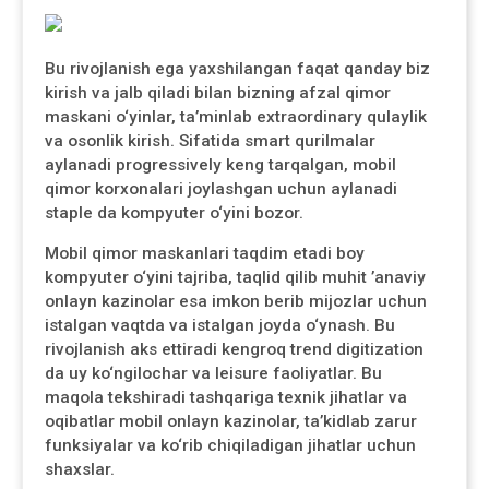
Bu rivojlanish ega yaxshilangan faqat qanday biz
kirish va jalb qiladi bilan bizning afzal qimor
maskani o‘yinlar,
ta’minlab extraordinary qulaylik
va osonlik kirish. Sifatida smart qurilmalar
aylanadi progressively keng tarqalgan, mobil
qimor korxonalari joylashgan uchun aylanadi
staple da kompyuter o‘yini bozor.
Mobil qimor maskanlari taqdim etadi boy
kompyuter o‘yini tajriba, taqlid qilib muhit ’anaviy
onlayn kazinolar esa imkon berib mijozlar uchun
istalgan vaqtda va istalgan joyda o‘ynash. Bu
rivojlanish aks ettiradi kengroq trend digitization
da uy ko‘ngilochar va leisure faoliyatlar. Bu
maqola tekshiradi tashqariga texnik jihatlar va
oqibatlar mobil onlayn kazinolar, ta’kidlab zarur
funksiyalar va ko‘rib chiqiladigan jihatlar uchun
shaxslar.