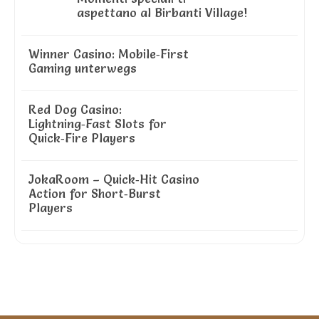
aspettano al Birbanti Village!
Winner Casino: Mobile‑First
Gaming unterwegs
Red Dog Casino:
Lightning‑Fast Slots for
Quick‑Fire Players
JokaRoom – Quick‑Hit Casino
Action for Short‑Burst
Players