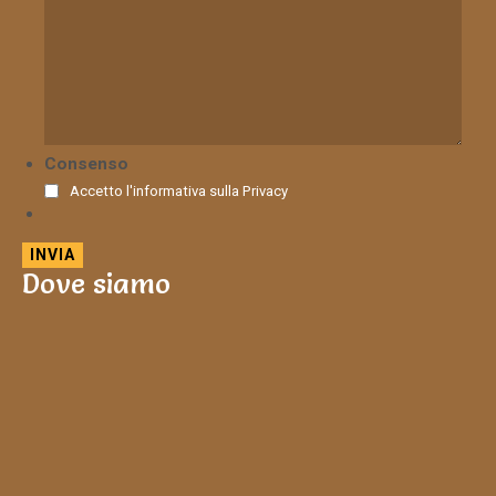
Consenso
Accetto l'informativa sulla
Privacy
Dove siamo