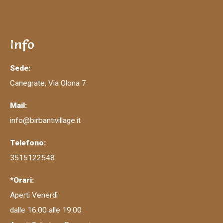
Info
Sede:
Canegrate, Via Olona 7
Mail:
info@birbantivillage.it
Telefono:
3515122548
*Orari:
Aperti Venerdì
dalle 16.00 alle 19.00