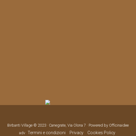
Birbanti Village © 2023 · Canegrate, Via Olona 7 · Powered by Officinaidee
Termini e condizioni
Privacy
Cookies Policy
adv