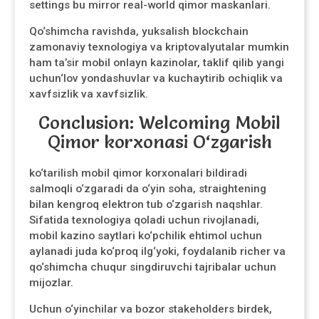
settings bu mirror real-world qimor maskanlari.
Qo‘shimcha ravishda, yuksalish blockchain
zamonaviy texnologiya va kriptovalyutalar mumkin
ham ta’sir mobil onlayn kazinolar, taklif qilib yangi
uchun‘lov yondashuvlar va kuchaytirib ochiqlik va
xavfsizlik va xavfsizlik.
Conclusion: Welcoming Mobil
Qimor korxonasi O‘zgarish
ko‘tarilish mobil qimor korxonalari bildiradi
salmoqli o‘zgaradi da o‘yin soha, straightening
bilan kengroq elektron tub o‘zgarish naqshlar.
Sifatida texnologiya qoladi uchun rivojlanadi,
mobil kazino saytlari ko‘pchilik ehtimol uchun
aylanadi juda ko‘proq ilg‘yoki, foydalanib richer va
qo‘shimcha chuqur singdiruvchi tajribalar uchun
mijozlar.
Uchun o‘yinchilar va bozor stakeholders birdek,