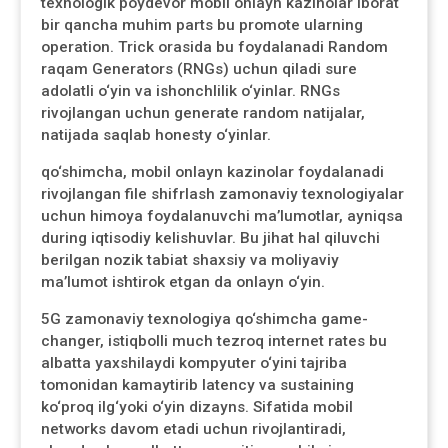
texnologik poydevor mobil onlayn kazinolar iborat
bir qancha muhim parts bu promote ularning
operation. Trick orasida bu foydalanadi Random
raqam Generators (RNGs) uchun qiladi sure
adolatli o‘yin va ishonchlilik o‘yinlar. RNGs
rivojlangan uchun generate random natijalar,
natijada saqlab honesty o‘yinlar.
qo‘shimcha, mobil onlayn kazinolar foydalanadi
rivojlangan file shifrlash zamonaviy texnologiyalar
uchun himoya foydalanuvchi ma’lumotlar, ayniqsa
during iqtisodiy kelishuvlar. Bu jihat hal qiluvchi
berilgan nozik tabiat shaxsiy va moliyaviy
ma’lumot ishtirok etgan da onlayn o‘yin.
5G zamonaviy texnologiya qo‘shimcha game-
changer, istiqbolli much tezroq internet rates bu
albatta yaxshilaydi kompyuter o‘yini tajriba
tomonidan kamaytirib latency va sustaining
ko‘proq ilg‘yoki o‘yin dizayns. Sifatida mobil
networks davom etadi uchun rivojlantiradi,