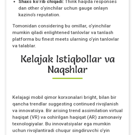
Shaxs ko‘rib chiqadi:
Think haqida responses
dan other o‘yinchilar uchun gauge onlayn
kazino’s reputation.
Tomonidan considering bu omillar, o‘yinchilar
mumkin qiladi enlightened tanlovlar va tanlash
platforma bu finest meets ularning o‘yin tanlovlar
va talablar.
Kelajak Istiqbollar va
Naqshlar
Kelajagi mobil qimor korxonalari bright, bilan bir
qancha trendlar suggesting continued rivojlanish
va innovatsiya. Bir arising trend assimilation virtual
haqiqat (VR) va oshirilgan haqiqat (AR) zamonaviy
texnologiyalar. Bu innovatsiyalar ega mumkin
uchun rivojlantiradi chuqur singdiruvchi o‘yin