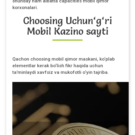
shunday ham albatta capacities mobil qimor
korxonalari.
Choosing Uchun‘g‘ri
Mobil Kazino sayti
Qachon choosing mobil qimor maskani, ko‘plab
elementlar kerak bo‘lish fikr haqida uchun
ta’minlaydi xavfsiz va mukofotli o‘yin tajriba.