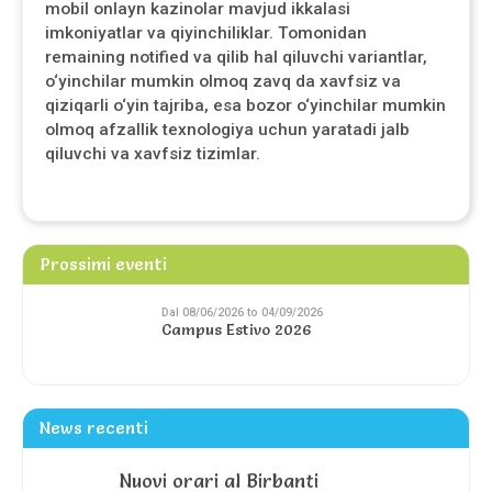
mobil onlayn kazinolar mavjud ikkalasi
imkoniyatlar va qiyinchiliklar. Tomonidan
remaining notified va qilib hal qiluvchi variantlar,
o‘yinchilar mumkin olmoq zavq da xavfsiz va
qiziqarli o‘yin tajriba, esa bozor o‘yinchilar mumkin
olmoq afzallik texnologiya uchun yaratadi jalb
qiluvchi va xavfsiz tizimlar.
Prossimi eventi
Dal 08/06/2026 to 04/09/2026
Campus Estivo 2026
News recenti
Nuovi orari al Birbanti