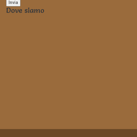
Dove siamo