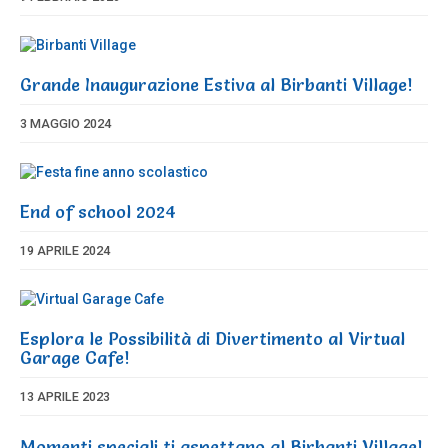
Grande Inaugurazione Estiva al Birbanti Village!
3 MAGGIO 2024
End of school 2024
19 APRILE 2024
Esplora le Possibilità di Divertimento al Virtual
Garage Cafe!
13 APRILE 2023
Momenti speciali ti aspettano al Birbanti Village!