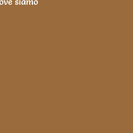
ove siamo