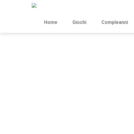
Home
Giochi
Compleanni