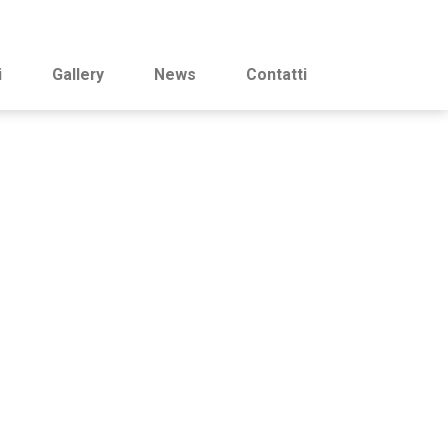
i
Gallery
News
Contatti