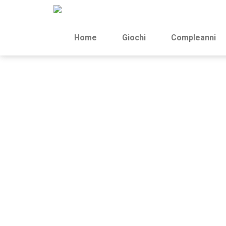
Home
Giochi
Compleanni