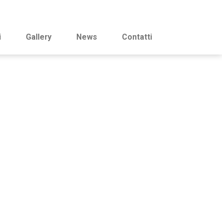
i
Gallery
News
Contatti