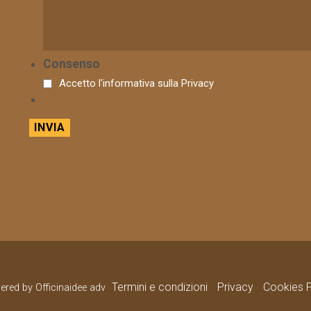
Consenso
Accetto l'informativa sulla
Privacy
Termini e condizioni
Privacy
Cookies P
wered by Officinaidee adv