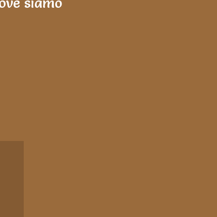
ove siamo