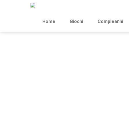
Home
Giochi
Compleanni