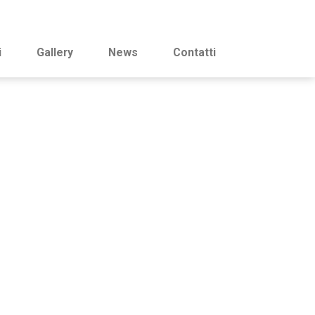
i
Gallery
News
Contatti