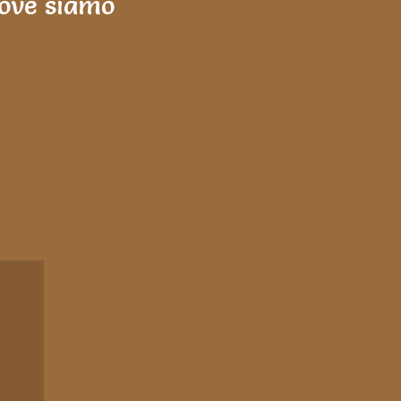
ove siamo