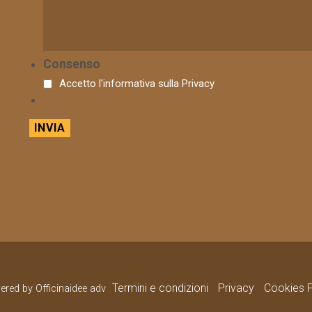
Consenso
Accetto l'informativa sulla
Privacy
Termini e condizioni
Privacy
Cookies P
wered by Officinaidee adv