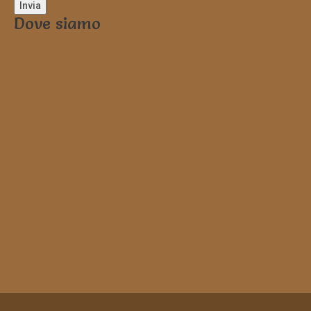
Dove siamo