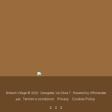
Birbanti Village © 2023 · Canegrate, Via Olona 7 · Powered by Officinaidee
Termini e condizioni
Privacy
Cookies Policy
adv