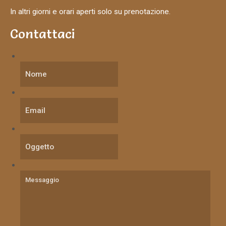
In altri giorni e orari aperti solo su prenotazione.
Contattaci