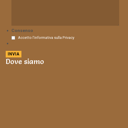
Consenso
Accetto l'informativa sulla
Privacy
Dove siamo