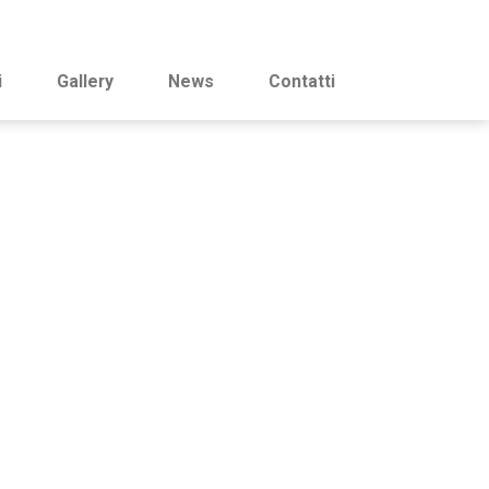
i
Gallery
News
Contatti