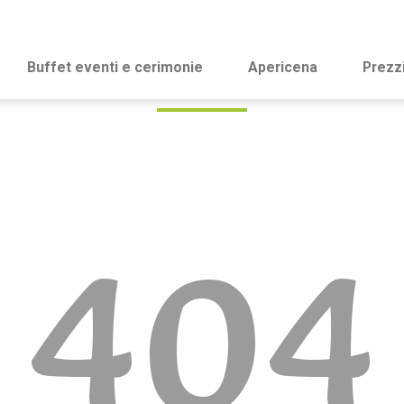
Buffet eventi e cerimonie
Apericena
Prezz
404