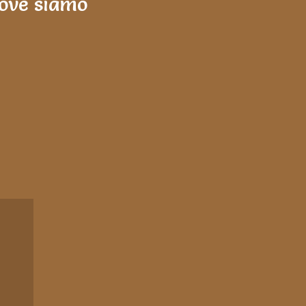
ove siamo