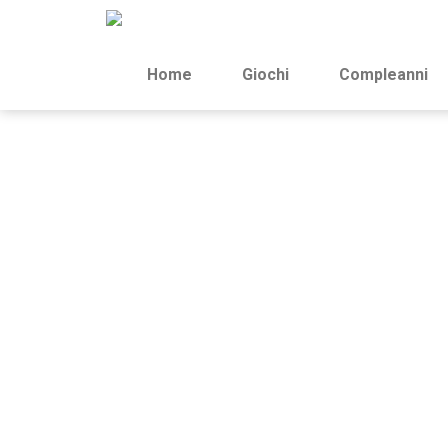
Home
Giochi
Compleanni