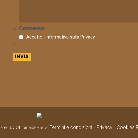
Consenso
Accetto l'informativa sulla
Privacy
Termini e condizioni
Privacy
Cookies P
wered by Officinaidee adv