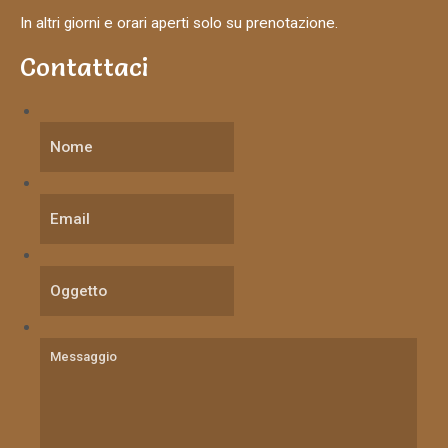
In altri giorni e orari aperti solo su prenotazione.
Contattaci