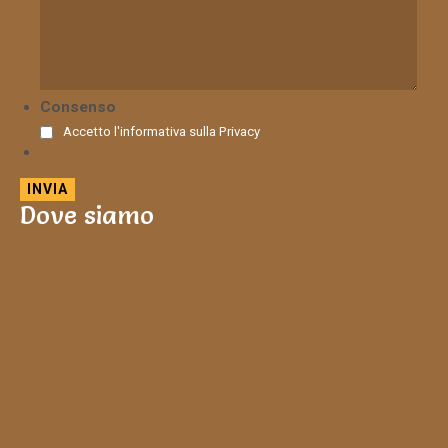
Consenso
Accetto l'informativa sulla
Privacy
Dove siamo