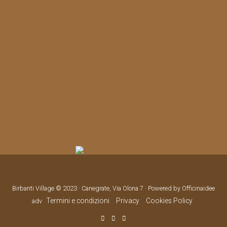
Birbanti Village © 2023 · Canegrate, Via Olona 7 · Powered by Officinaidee
Termini e condizioni
Privacy
Cookies Policy
adv