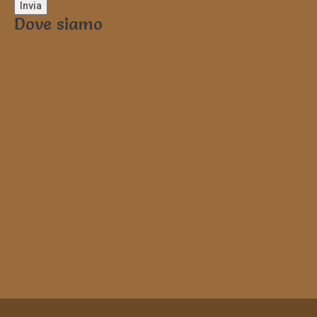
Dove siamo