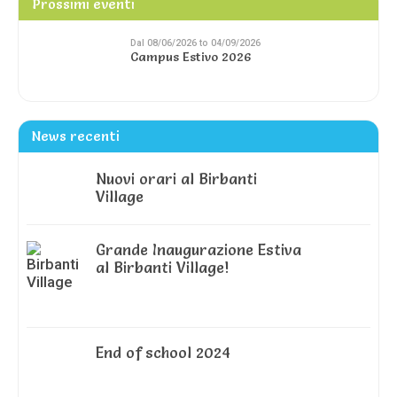
Prossimi eventi
Dal 08/06/2026 to 04/09/2026
Campus Estivo 2026
News recenti
Nuovi orari al Birbanti
Village
Grande Inaugurazione Estiva
al Birbanti Village!
End of school 2024