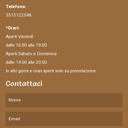
Telefono:
3515122548
*Orari:
Aperti Venerdì
dalle 16.00 alle 19.00
Aperti Sabato e Domenica
dalle 14.00 alle 20.00.
In altri giorni e orari aperti solo su prenotazione.
Contattaci