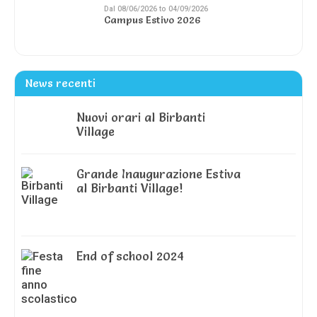
Dal 08/06/2026 to 04/09/2026
Campus Estivo 2026
News recenti
Nuovi orari al Birbanti
Village
Grande Inaugurazione Estiva
al Birbanti Village!
End of school 2024