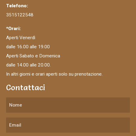
3515122548
*Orari:
Aperti Venerdì
dalle 16.00 alle 19.00
Aperti Sabato e Domenica
dalle 14.00 alle 20.00.
In altri giorni e orari aperti solo su prenotazione.
Contattaci