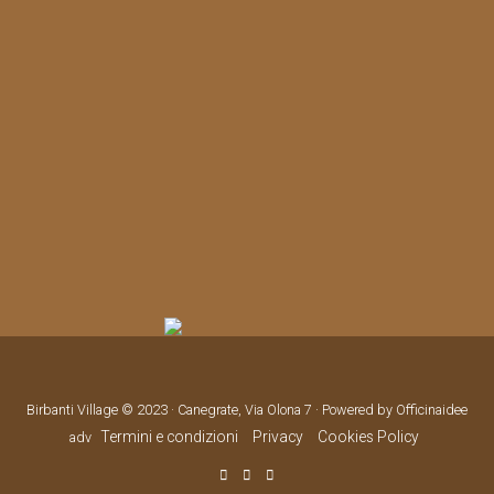
Birbanti Village © 2023 · Canegrate, Via Olona 7 · Powered by Officinaidee
Termini e condizioni
Privacy
Cookies Policy
adv