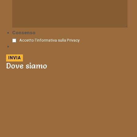
Consenso
Accetto l'informativa sulla
Privacy
Dove siamo