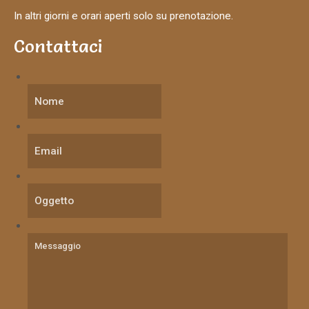
In altri giorni e orari aperti solo su prenotazione.
Contattaci