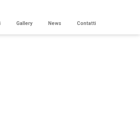
i
Gallery
News
Contatti