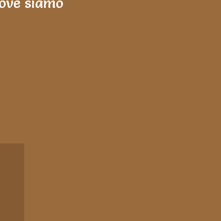
ove siamo