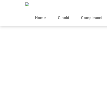
Home
Giochi
Compleanni