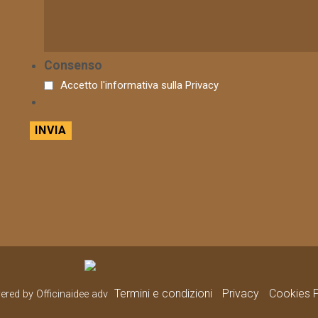
Consenso
Accetto l'informativa sulla
Privacy
Termini e condizioni
Privacy
Cookies P
wered by Officinaidee adv