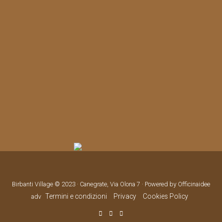
Birbanti Village © 2023 · Canegrate, Via Olona 7 · Powered by Officinaidee
Termini e condizioni
Privacy
Cookies Policy
adv