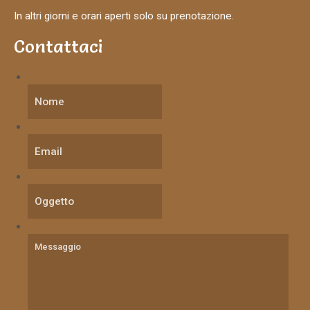
In altri giorni e orari aperti solo su prenotazione.
Contattaci