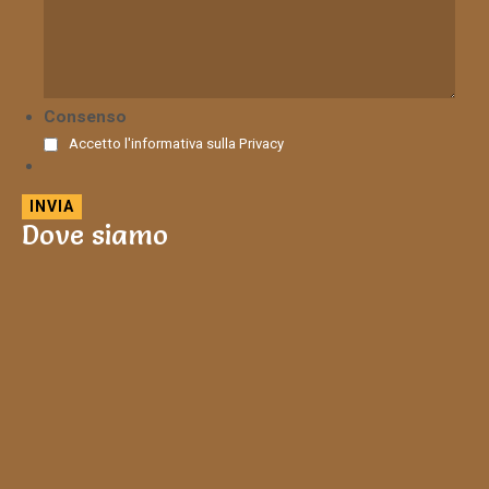
Consenso
Accetto l'informativa sulla
Privacy
Dove siamo