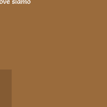
ove siamo