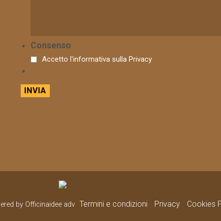
Consenso
Accetto l'informativa sulla
Privacy
Termini e condizioni
Privacy
Cookies P
wered by Officinaidee adv