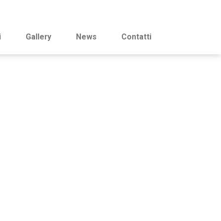
i
Gallery
News
Contatti