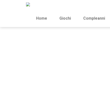
Home
Giochi
Compleanni