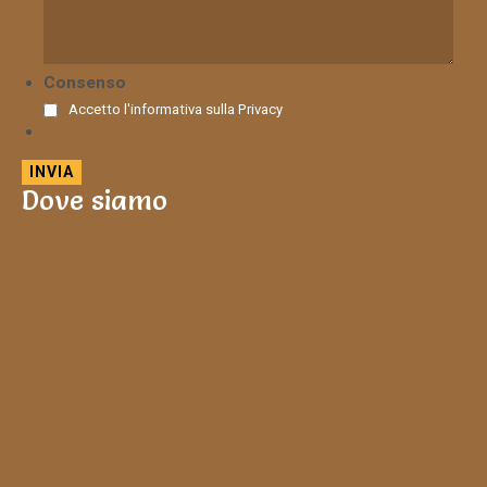
Consenso
Accetto l'informativa sulla
Privacy
Dove siamo