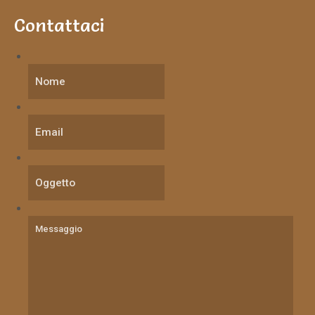
Contattaci