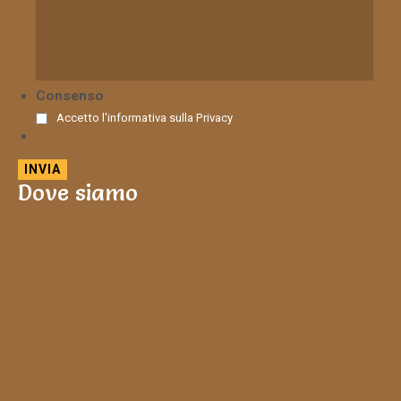
Consenso
Accetto l'informativa sulla
Privacy
Dove siamo