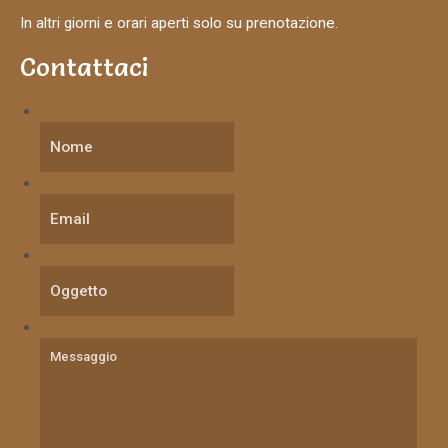
In altri giorni e orari aperti solo su prenotazione.
Contattaci