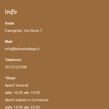
Info
Sede:
Canegrate, Via Olona 7
Mail:
info@birbantivillage.it
Telefono:
3515122548
*Orari:
Aperti Venerdì
dalle 16.00 alle 19.00
Aperti Sabato e Domenica
dalle 14.00 alle 20.00.