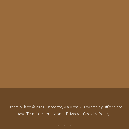
Birbanti Village © 2023 · Canegrate, Via Olona 7 · Powered by Officinaidee
Termini e condizioni
Privacy
Cookies Policy
adv