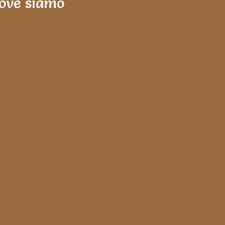
ove siamo