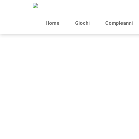
Home
Giochi
Compleanni