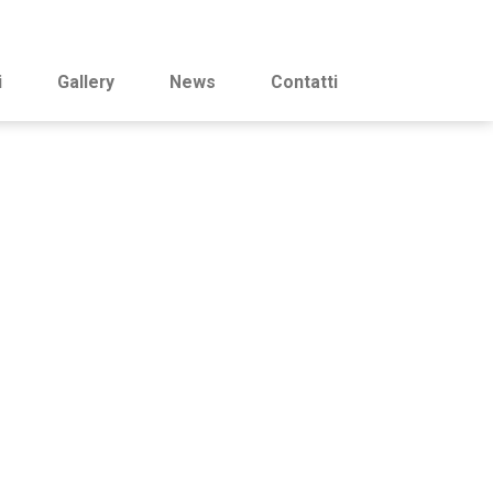
i
Gallery
News
Contatti