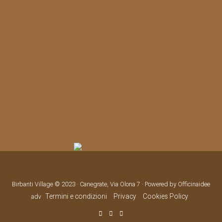
Birbanti Village © 2023 · Canegrate, Via Olona 7 · Powered by Officinaidee
Termini e condizioni
Privacy
Cookies Policy
adv