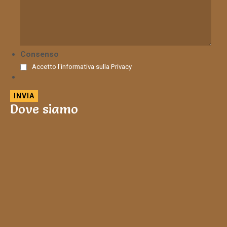
Consenso
Accetto l'informativa sulla
Privacy
Dove siamo