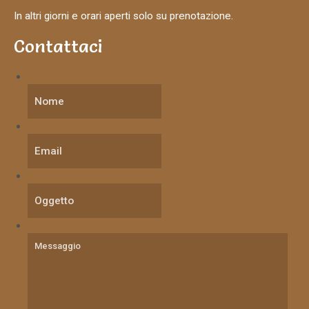
In altri giorni e orari aperti solo su prenotazione.
Contattaci