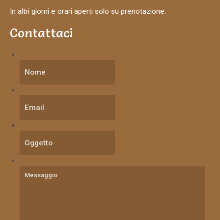
In altri giorni e orari aperti solo su prenotazione.
Contattaci