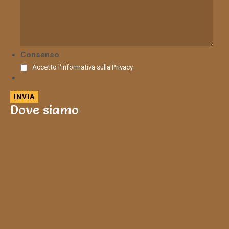
Consenso
Accetto l'informativa sulla
Privacy
Dove siamo