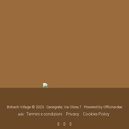
Birbanti Village © 2023 · Canegrate, Via Olona 7 · Powered by Officinaidee
Termini e condizioni
Privacy
Cookies Policy
adv