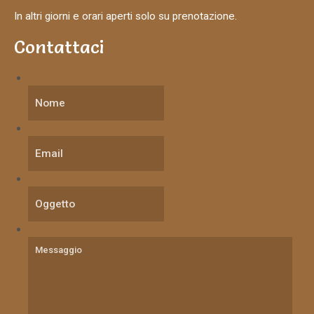
In altri giorni e orari aperti solo su prenotazione.
Contattaci