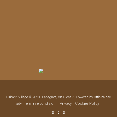
Birbanti Village © 2023 · Canegrate, Via Olona 7 · Powered by Officinaidee
Termini e condizioni
Privacy
Cookies Policy
adv