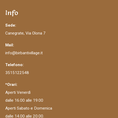
Info
Sede:
Canegrate, Via Olona 7
Mail:
info@birbantivillage.it
Telefono:
3515122548
*Orari:
Aperti Venerdì
dalle 16.00 alle 19.00
Aperti Sabato e Domenica
dalle 14.00 alle 20.00.