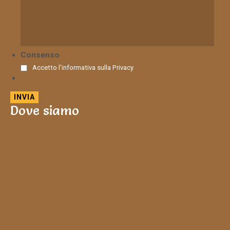
Consenso
Accetto l'informativa sulla
Privacy
Dove siamo