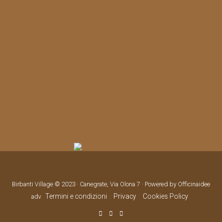
Birbanti Village © 2023 · Canegrate, Via Olona 7 · Powered by Officinaidee
Termini e condizioni
Privacy
Cookies Policy
adv