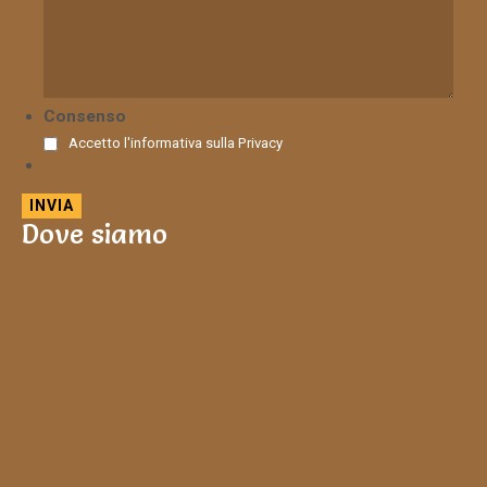
Consenso
Accetto l'informativa sulla
Privacy
Dove siamo