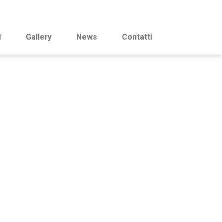
i
Gallery
News
Contatti