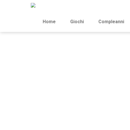
Home
Giochi
Compleanni