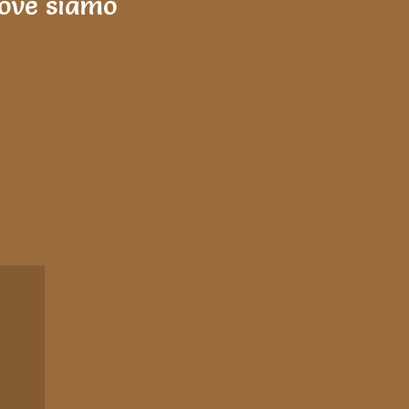
ove siamo