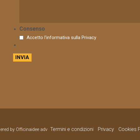
Consenso
Accetto l'informativa sulla
Privacy
Termini e condizioni
Privacy
Cookies P
wered by Officinaidee adv