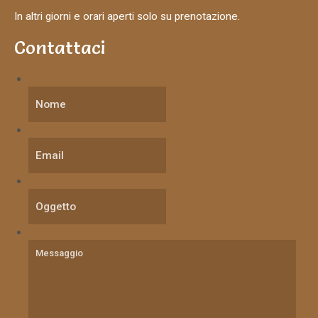
In altri giorni e orari aperti solo su prenotazione.
Contattaci