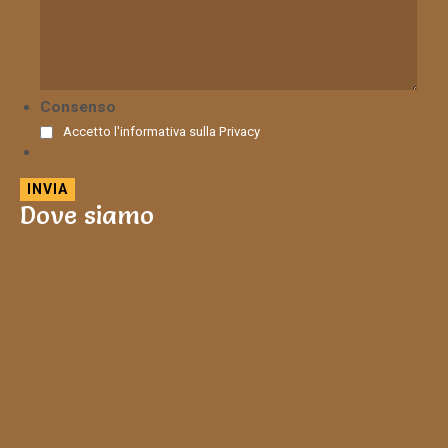
Consenso
Accetto l'informativa sulla
Privacy
Dove siamo