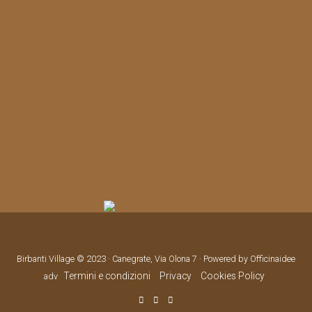
Birbanti Village © 2023 · Canegrate, Via Olona 7 · Powered by Officinaidee
Termini e condizioni
Privacy
Cookies Policy
adv