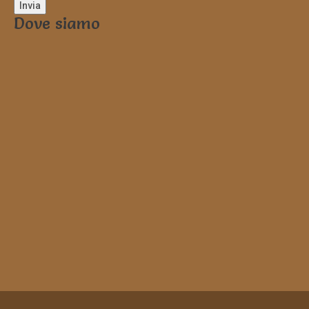
Dove siamo