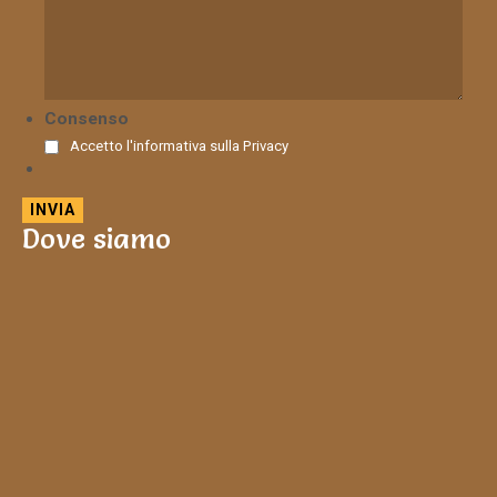
Consenso
Accetto l'informativa sulla
Privacy
Dove siamo