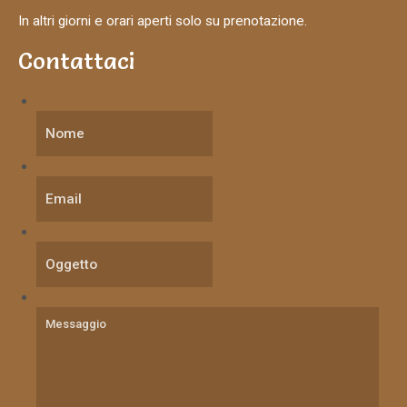
In altri giorni e orari aperti solo su prenotazione.
Contattaci