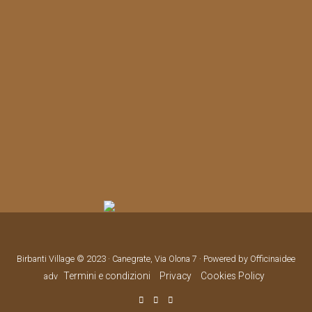
Birbanti Village © 2023 · Canegrate, Via Olona 7 · Powered by Officinaidee
Termini e condizioni
Privacy
Cookies Policy
adv