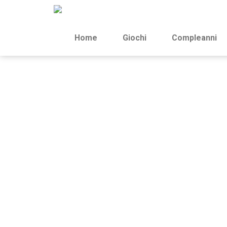
Home
Giochi
Compleanni