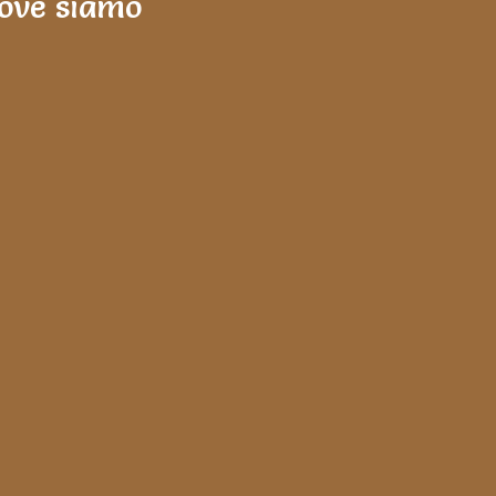
ove siamo