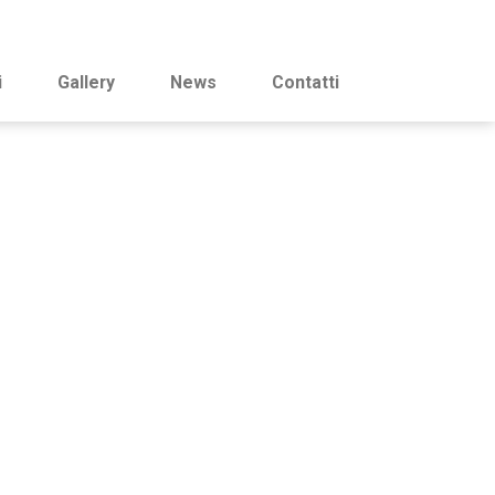
i
Gallery
News
Contatti