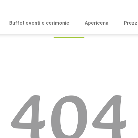
Buffet eventi e cerimonie
Apericena
Prezz
404