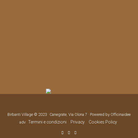
Birbanti Village © 2023 · Canegrate, Via Olona 7 · Powered by Officinaidee
Termini e condizioni
Privacy
Cookies Policy
adv