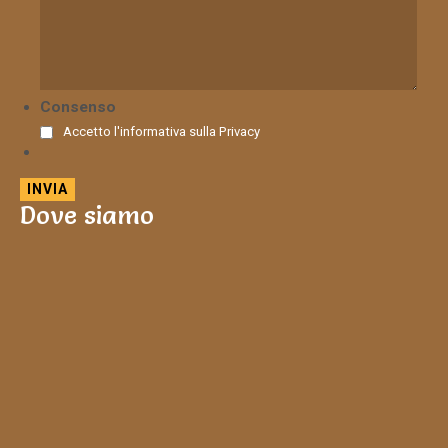
Consenso
Accetto l'informativa sulla
Privacy
Dove siamo