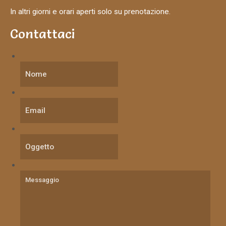
In altri giorni e orari aperti solo su prenotazione.
Contattaci