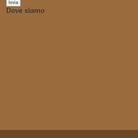
Dove siamo