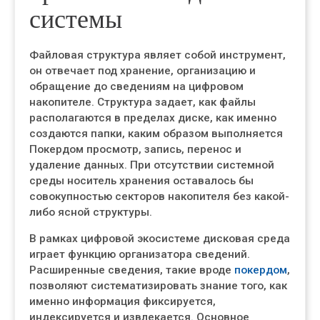
системы
Файловая структура являет собой инструмент,
он отвечает под хранение, организацию и
обращение до сведениям на цифровом
накопителе. Структура задает, как файлы
располагаются в пределах диске, как именно
создаются папки, каким образом выполняется
Покердом просмотр, запись, перенос и
удаление данных. При отсутствии системной
среды носитель хранения оставалось бы
совокупностью секторов накопителя без какой-
либо ясной структуры.
В рамках цифровой экосистеме дисковая среда
играет функцию организатора сведений.
Расширенные сведения, такие вроде
покердом
,
позволяют систематизировать знание того, как
именно информация фиксируется,
индексируется и извлекается. Основное