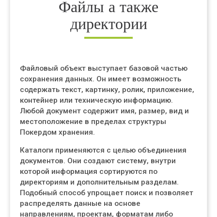
Файлы а также
директории
Файловый объект выступает базовой частью
сохранения данных. Он имеет возможность
содержать текст, картинку, ролик, приложение,
контейнер или техническую информацию.
Любой документ содержит имя, размер, вид и
местоположение в пределах структуры
Покердом хранения.
Каталоги применяются с целью объединения
документов. Они создают систему, внутри
которой информация сортируются по
директориям и дополнительным разделам.
Подобный способ упрощает поиск и позволяет
распределять данные на основе
направлениям, проектам, форматам либо