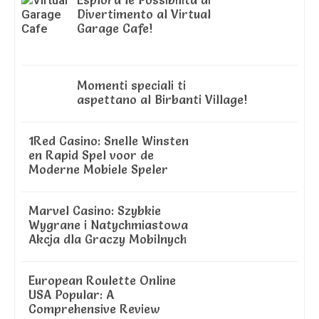
Divertimento al Virtual
Garage Cafe!
Momenti speciali ti
aspettano al Birbanti Village!
1Red Casino: Snelle Winsten
en Rapid Spel voor de
Moderne Mobiele Speler
Marvel Casino: Szybkie
Wygrane i Natychmiastowa
Akcja dla Graczy Mobilnych
European Roulette Online
USA Popular: A
Comprehensive Review