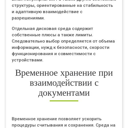
структуры, ориентированные на стабильность
и адаптивную взаимодействие с
разрешениями.
Отдельная дисковая среда содержит
собственные плюсы а также лимиты.
Следовательно выбор определяется от объема
информации, нужд к безопасности, скорости
функционирования и совместимости с
устройствами.
Временное хранение при
взаимодействии с
документами
Временное хранение позволяет ускорить
процедуры считывания и сохранения. Среда на