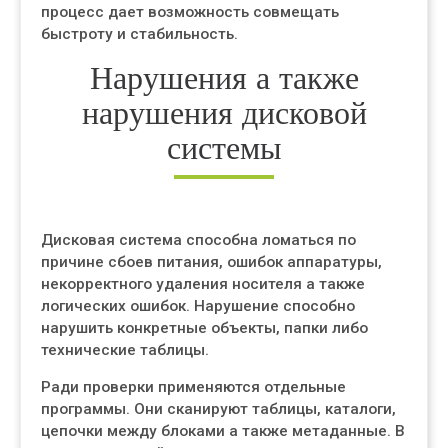
процесс дает возможность совмещать
быстроту и стабильность.
Нарушения а также
нарушения дисковой
системы
Дисковая система способна ломаться по
причине сбоев питания, ошибок аппаратуры,
некорректного удаления носителя а также
логических ошибок. Нарушение способно
нарушить конкретные объекты, папки либо
технические таблицы.
Ради проверки применяются отдельные
программы. Они сканируют таблицы, каталоги,
цепочки между блоками а также метаданные. В