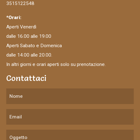
3515122548
*Orari:
Aperti Venerdì
dalle 16.00 alle 19.00
Aperti Sabato e Domenica
dalle 14.00 alle 20.00.
In altri giorni e orari aperti solo su prenotazione.
Contattaci