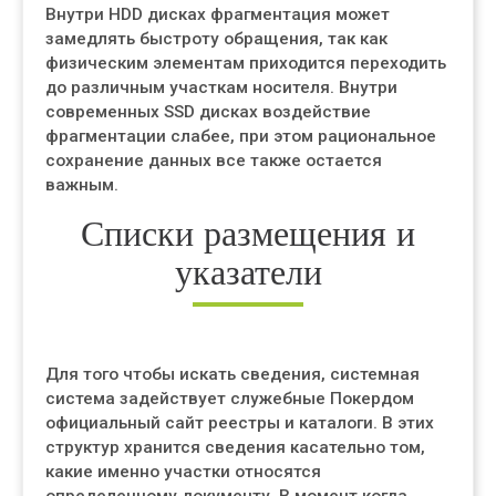
Внутри HDD дисках фрагментация может
замедлять быстроту обращения, так как
физическим элементам приходится переходить
до различным участкам носителя. Внутри
современных SSD дисках воздействие
фрагментации слабее, при этом рациональное
сохранение данных все также остается
важным.
Списки размещения и
указатели
Для того чтобы искать сведения, системная
система задействует служебные Покердом
официальный сайт реестры и каталоги. В этих
структур хранится сведения касательно том,
какие именно участки относятся