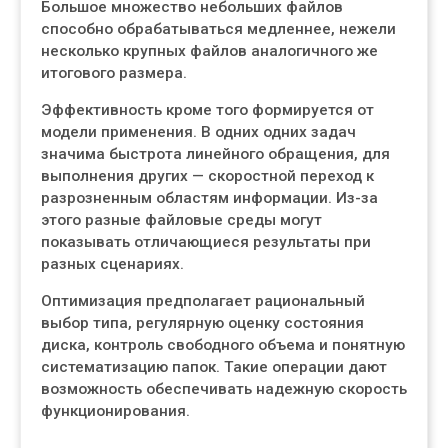
Большое множество небольших файлов
способно обрабатываться медленнее, нежели
несколько крупных файлов аналогичного же
итогового размера.
Эффективность кроме того формируется от
модели применения. В одних одних задач
значима быстрота линейного обращения, для
выполнения других — скоростной переход к
разрозненным областям информации. Из-за
этого разные файловые среды могут
показывать отличающиеся результаты при
разных сценариях.
Оптимизация предполагает рациональный
выбор типа, регулярную оценку состояния
диска, контроль свободного объема и понятную
систематизацию папок. Такие операции дают
возможность обеспечивать надежную скорость
функционирования.