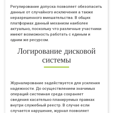
Регулирование допуска позволяет обезопасить
данные от случайного исключения а также
неразрешенного вмешательства. В общих
платформах данный механизм наиболее
актуально, поскольку что различные участники
имеют возможность работать с единым и
одним же ресурсом.
Логирование дисковой
системы
Журналирование задействуется для усиления
надежности. До осуществлением значимых
операций системная среда сохраняет
сведения касательно планируемых правках
внутри служебный реестр. В случае если
случается нарушение, журнал позволяет