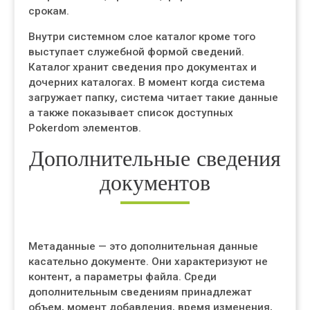
срокам.
Внутри системном слое каталог кроме того
выступает служебной формой сведений.
Каталог хранит сведения про документах и
дочерних каталогах. В момент когда система
загружает папку, система читает такие данные
а также показывает список доступных
Pokerdom элементов.
Дополнительные сведения
документов
Метаданные — это дополнительная данные
касательно документе. Они характеризуют не
контент, а параметры файла. Среди
дополнительным сведениям принадлежат
объем, момент добавления, время изменения,