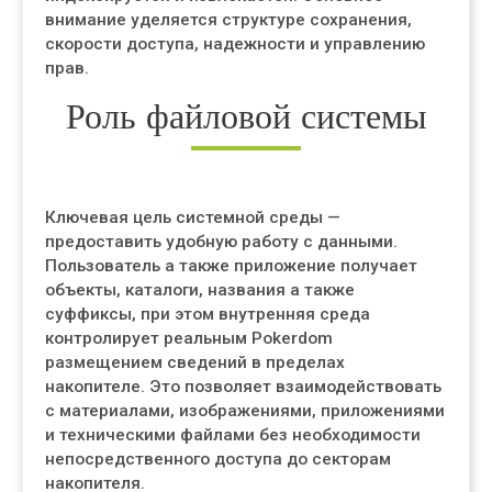
внимание уделяется структуре сохранения,
скорости доступа, надежности и управлению
прав.
Роль файловой системы
Ключевая цель системной среды —
предоставить удобную работу с данными.
Пользователь а также приложение получает
объекты, каталоги, названия а также
суффиксы, при этом внутренняя среда
контролирует реальным Pokerdom
размещением сведений в пределах
накопителе. Это позволяет взаимодействовать
с материалами, изображениями, приложениями
и техническими файлами без необходимости
непосредственного доступа до секторам
накопителя.