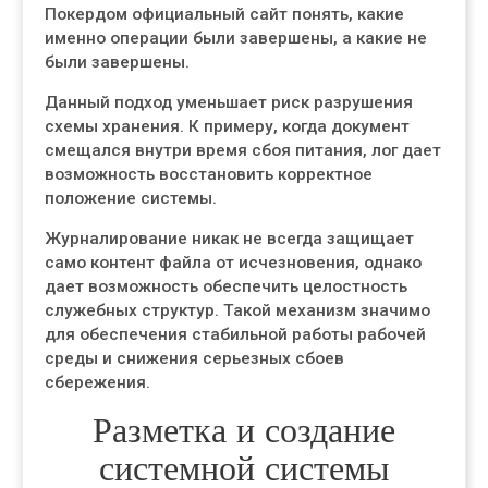
Покердом официальный сайт понять, какие
именно операции были завершены, а какие не
были завершены.
Данный подход уменьшает риск разрушения
схемы хранения. К примеру, когда документ
смещался внутри время сбоя питания, лог дает
возможность восстановить корректное
положение системы.
Журналирование никак не всегда защищает
само контент файла от исчезновения, однако
дает возможность обеспечить целостность
служебных структур. Такой механизм значимо
для обеспечения стабильной работы рабочей
среды и снижения серьезных сбоев
сбережения.
Разметка и создание
системной системы