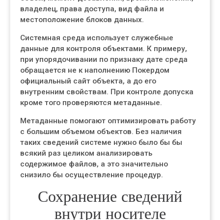
владелец, права доступа, вид файла и
местоположение блоков данных.
Системная среда использует служебные
данные для контроля объектами. К примеру,
при упорядочивании по признаку дате среда
обращается не к наполнению Покердом
официальный сайт объекта, а до его
внутренним свойствам. При контроле допуска
кроме того проверяются метаданные.
Метаданные помогают оптимизировать работу
с большим объемом объектов. Без наличия
таких сведений системе нужно было бы бы
всякий раз целиком анализировать
содержимое файлов, а это значительно
снизило бы осуществление процедур.
Сохранение сведений
внутри носителе