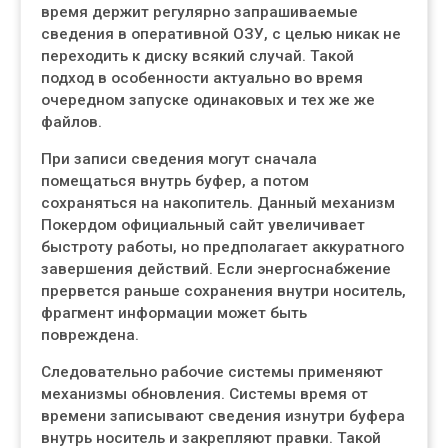
время держит регулярно запрашиваемые
сведения в оперативной ОЗУ, с целью никак не
переходить к диску всякий случай. Такой
подход в особенности актуально во время
очередном запуске одинаковых и тех же же
файлов.
При записи сведения могут сначала
помещаться внутрь буфер, а потом
сохраняться на накопитель. Данный механизм
Покердом официальный сайт увеличивает
быстроту работы, но предполагает аккуратного
завершения действий. Если энергоснабжение
прервется раньше сохранения внутри носитель,
фрагмент информации может быть
повреждена.
Следовательно рабочие системы применяют
механизмы обновления. Системы время от
времени записывают сведения изнутри буфера
внутрь носитель и закрепляют правки. Такой