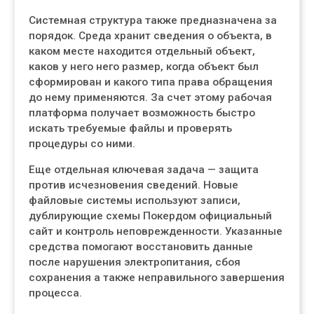
Системная структура также предназначена за
порядок. Среда хранит сведения о объекта, в
каком месте находится отдельный объект,
каков у него него размер, когда объект был
сформирован и какого типа права обращения
до нему применяются. За счет этому рабочая
платформа получает возможность быстро
искать требуемые файлы и проверять
процедуры со ними.
Еще отдельная ключевая задача — защита
против исчезновения сведений. Новые
файловые системы используют записи,
дублирующие схемы Покердом официальный
сайт и контроль неповрежденности. Указанные
средства помогают восстановить данные
после нарушения электропитания, сбоя
сохранения а также неправильного завершения
процесса.