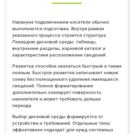
Накануне подключением носителя обычно
выполняется подготовка. Внутри рамках
указанного процесса строится структура
Покердом дисковой среды: таблицы,
внутренние разделы, корневой каталог и
характеристики расположения сведений.
Разметка способна оказаться быстрым а также
полным. Быстрое разметка записывает новую
схему без полноценного удаления имеющихся
сведений. Полное форматирование
дополнительно сканирует поверхность
накопителя и может требовать дольше
периода.
Выбор дисковой среды формируется от
устройства и требований. Отдельные типы
эффективнее подходят для нужд системных