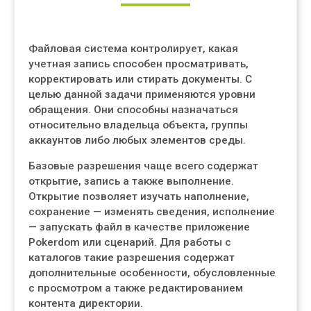
Файловая система контролирует, какая
учетная запись способен просматривать,
корректировать или стирать документы. С
целью данной задачи применяются уровни
обращения. Они способны назначаться
относительно владельца объекта, группы
аккаунтов либо любых элементов среды.
Базовые разрешения чаще всего содержат
открытие, запись а также выполнение.
Открытие позволяет изучать наполнение,
сохранение — изменять сведения, исполнение
— запускать файл в качестве приложение
Pokerdom или сценарий. Для работы с
каталогов такие разрешения содержат
дополнительные особенности, обусловленные
с просмотром а также редактированием
контента директории.