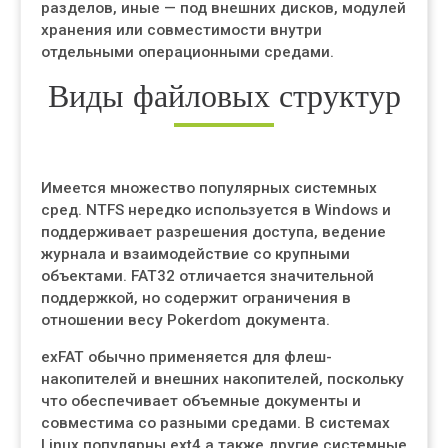
разделов, иные — под внешних дисков, модулей
хранения или совместимости внутри
отдельными операционными средами.
Виды файловых структур
Имеется множество популярных системных
сред. NTFS нередко используется в Windows и
поддерживает разрешения доступа, ведение
журнала и взаимодействие со крупными
объектами. FAT32 отличается значительной
поддержкой, но содержит ограничения в
отношении весу Pokerdom документа.
exFAT обычно применяется для флеш-
накопителей и внешних накопителей, поскольку
что обеспечивает объемные документы и
совместима со разными средами. В системах
Linux популярны ext4 а также другие системные