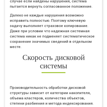
случае если найдены нарушения, система
пытается вернуть согласованное положение.
Далеко не каждые нарушения возможно
исправить полностью. Поэтому ключевую
задачу выполняет страховое копирование.
Даже при условии что надежная системная
система никак не подменяет систематическое
сохранение значимых сведений в отдельном
месте.
Скорость дисковой
системы
Производительность обработки дисковой
структуры зависит от категории накопителя,
объема кластеров, количества объектов,
степени разбиения и метода индексирования.