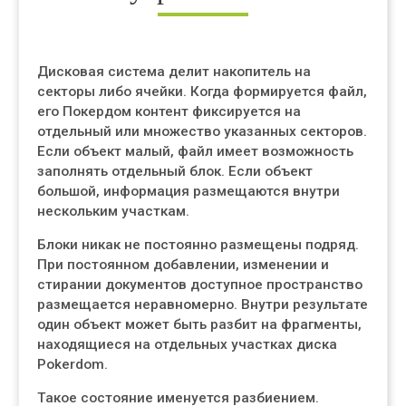
Дисковая система делит накопитель на
секторы либо ячейки. Когда формируется файл,
его Покердом контент фиксируется на
отдельный или множество указанных секторов.
Если объект малый, файл имеет возможность
заполнять отдельный блок. Если объект
большой, информация размещаются внутри
нескольким участкам.
Блоки никак не постоянно размещены подряд.
При постоянном добавлении, изменении и
стирании документов доступное пространство
размещается неравномерно. Внутри результате
один объект может быть разбит на фрагменты,
находящиеся на отдельных участках диска
Pokerdom.
Такое состояние именуется разбиением.