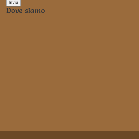
Dove siamo