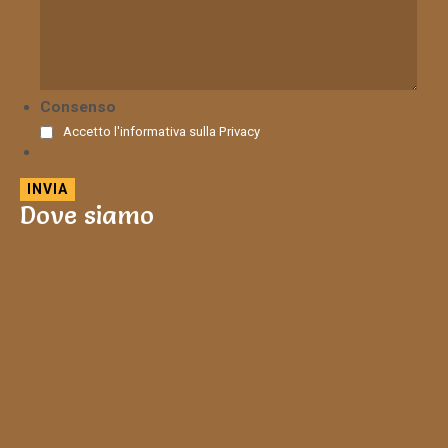
Consenso
Accetto l'informativa sulla
Privacy
Dove siamo