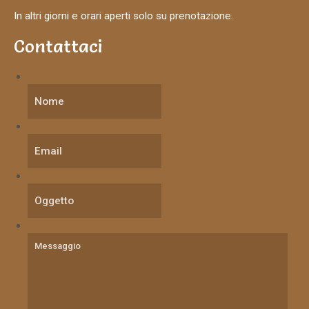
In altri giorni e orari aperti solo su prenotazione.
Contattaci