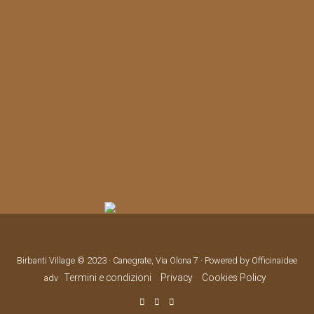
Birbanti Village © 2023 · Canegrate, Via Olona 7 · Powered by Officinaidee
Termini e condizioni
Privacy
Cookies Policy
adv