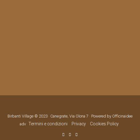
Birbanti Village © 2023 · Canegrate, Via Olona 7 · Powered by Officinaidee
Termini e condizioni
Privacy
Cookies Policy
adv