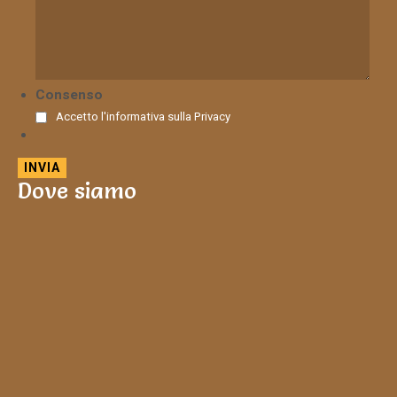
Consenso
Accetto l'informativa sulla
Privacy
Dove siamo