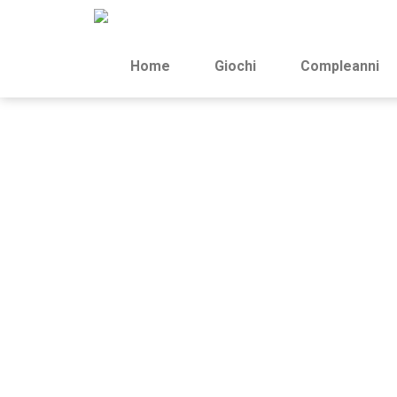
Home
Giochi
Compleanni