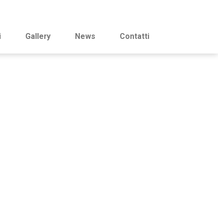
i
Gallery
News
Contatti