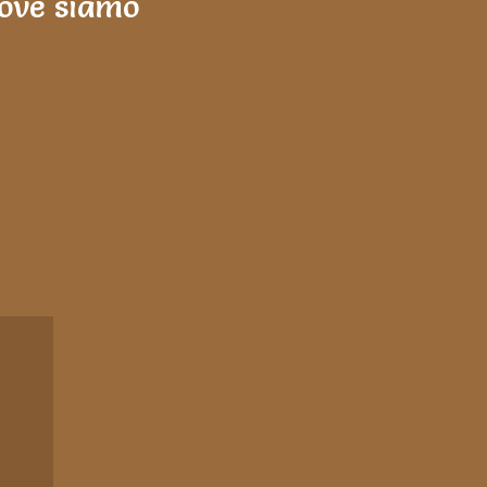
ove siamo