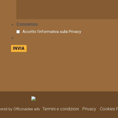
Consenso
Accetto l'informativa sulla
Privacy
Termini e condizioni
Privacy
Cookies P
wered by Officinaidee adv