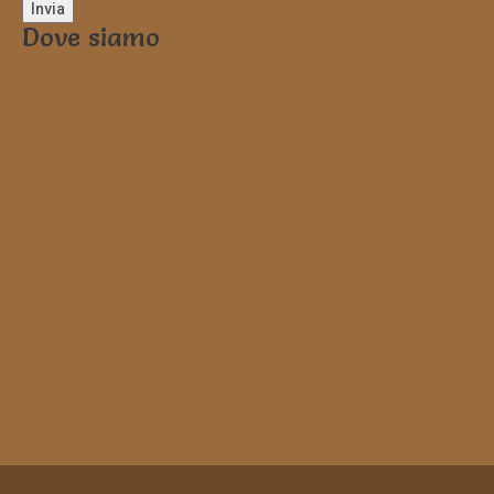
Dove siamo