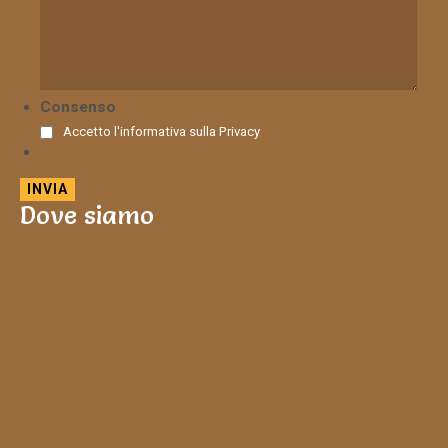
Consenso
Accetto l'informativa sulla
Privacy
Dove siamo