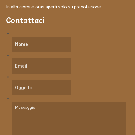
In altri giorni e orari aperti solo su prenotazione.
Contattaci