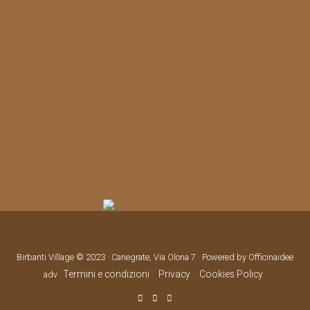
Birbanti Village © 2023 · Canegrate, Via Olona 7 · Powered by Officinaidee
Termini e condizioni
Privacy
Cookies Policy
adv