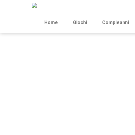
Home
Giochi
Compleanni