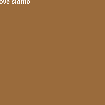
ove siamo