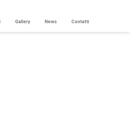
i
Gallery
News
Contatti