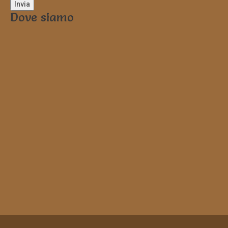
Dove siamo