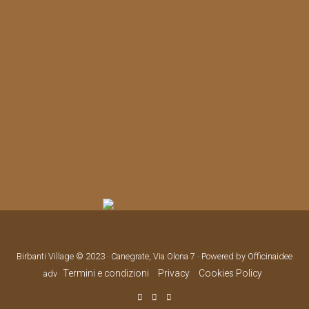
Birbanti Village © 2023 · Canegrate, Via Olona 7 · Powered by Officinaidee
Termini e condizioni
Privacy
Cookies Policy
adv