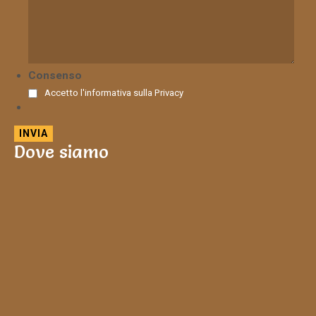
Consenso
Accetto l'informativa sulla
Privacy
Dove siamo