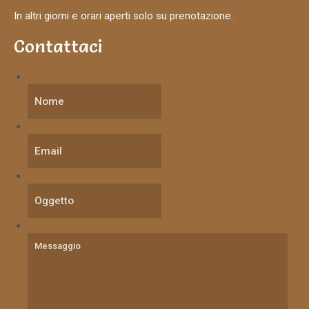
In altri giorni e orari aperti solo su prenotazione.
Contattaci