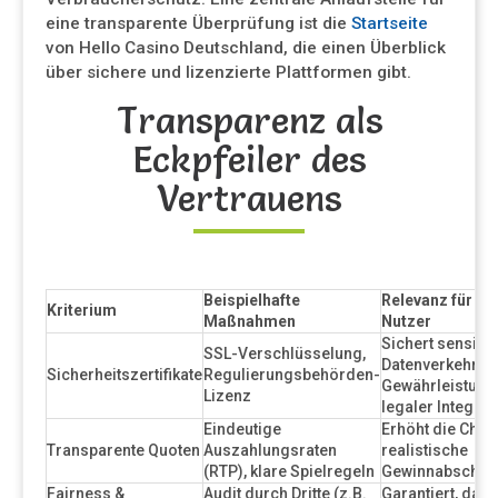
eine transparente Überprüfung ist die
Startseite
von Hello Casino Deutschland, die einen Überblick
über sichere und lizenzierte Plattformen gibt.
Transparenz als
Eckpfeiler des
Vertrauens
Beispielhafte
Relevanz für de
Kriterium
Maßnahmen
Nutzer
Sichert sensibl
SSL-Verschlüsselung,
Datenverkehr u
Sicherheitszertifikate
Regulierungsbehörden-
Gewährleistung
Lizenz
legaler Integritä
Eindeutige
Erhöht die Chan
Transparente Quoten
Auszahlungsraten
realistische
(RTP), klare Spielregeln
Gewinnabschät
Fairness &
Audit durch Dritte (z.B.
Garantiert, dass