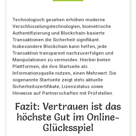
Technologisch gesehen erhöhen moderne
Verschlüsselungstechnologien, biometrische
Authentifizierung und Blockchain-basierte
Transaktionen die Sicherheit signifikant.
Insbesondere Blockchain kann helfen, jede
Transaktion transparent nachzuverfolgen und
Manipulationen zu vermeiden. Hierbei bieten
Plattformen, die ihre Startseite als
Informationsquelle nutzen, einen Mehrwert: Die
sogenannte Startseite zeigt stets aktuelle
Sicherheitszertifikate, Lizenzstatus sowie
Hinweise auf Partnerschaften mit Prüfstellen.
Fazit: Vertrauen ist das
höchste Gut im Online-
Glücksspiel