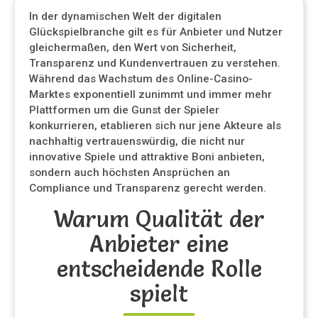
In der dynamischen Welt der digitalen
Glückspielbranche gilt es für Anbieter und Nutzer
gleichermaßen, den Wert von Sicherheit,
Transparenz und Kundenvertrauen zu verstehen.
Während das Wachstum des Online-Casino-
Marktes exponentiell zunimmt und immer mehr
Plattformen um die Gunst der Spieler
konkurrieren, etablieren sich nur jene Akteure als
nachhaltig vertrauenswürdig, die nicht nur
innovative Spiele und attraktive Boni anbieten,
sondern auch höchsten Ansprüchen an
Compliance und Transparenz gerecht werden.
Warum Qualität der
Anbieter eine
entscheidende Rolle
spielt