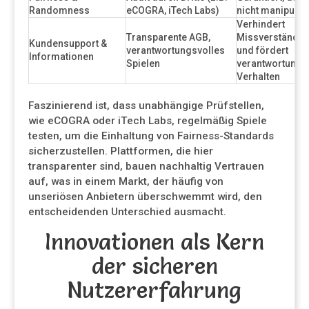
Randomness
eCOGRA, iTech Labs)
nicht manipulier
Verhindert
Transparente AGB,
Missverständni
Kundensupport &
verantwortungsvolles
und fördert
Informationen
Spielen
verantwortungs
Verhalten
Faszinierend ist, dass unabhängige Prüfstellen,
wie eCOGRA oder iTech Labs, regelmäßig Spiele
testen, um die Einhaltung von Fairness-Standards
sicherzustellen. Plattformen, die hier
transparenter sind, bauen nachhaltig Vertrauen
auf, was in einem Markt, der häufig von
unseriösen Anbietern überschwemmt wird, den
entscheidenden Unterschied ausmacht.
Innovationen als Kern
der sicheren
Nutzererfahrung