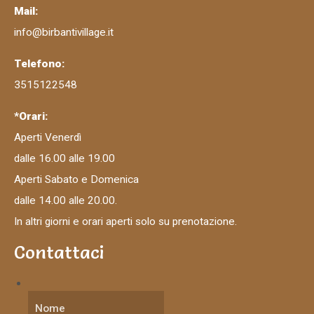
Mail:
info@birbantivillage.it
Telefono:
3515122548
*Orari:
Aperti Venerdì
dalle 16.00 alle 19.00
Aperti Sabato e Domenica
dalle 14.00 alle 20.00.
In altri giorni e orari aperti solo su prenotazione.
Contattaci