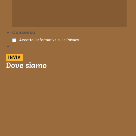
Consenso
Accetto l'informativa sulla
Privacy
Dove siamo