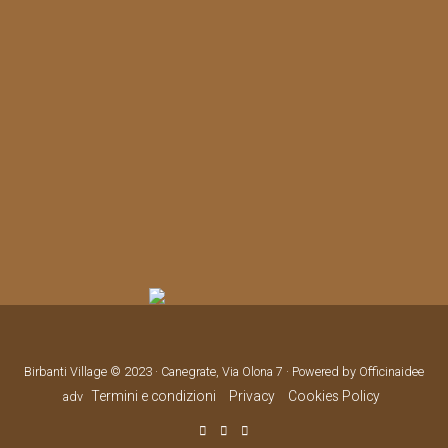
Birbanti Village © 2023 · Canegrate, Via Olona 7 · Powered by Officinaidee
Termini e condizioni
Privacy
Cookies Policy
adv