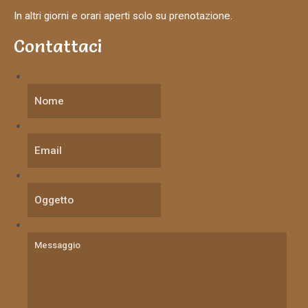
In altri giorni e orari aperti solo su prenotazione.
Contattaci