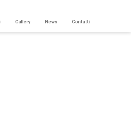
i
Gallery
News
Contatti