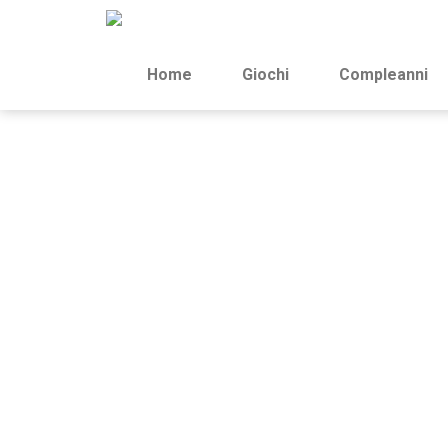
Home
Giochi
Compleanni