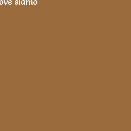
ove siamo