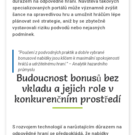
důrazem na odpovědné hraní. Návštěva takových
specializovaných portálů může významně zvýšit
šance na spravedlivou hru a umožnit hráčům lépe
plánovat své strategie, aniž by se zbytečně
vystavovali riziku podvodů nebo nejasných
podmínek.
“Poučení z podvodných praktik a dobře vybrané
bonusové nabídky jsou klíčem k maximální spokojenosti
hráčů a udržitelnému hraní.” – Analytik hazardního
průmyslu
Budoucnost bonusů bez
vkladu a jejich role v
konkurenčním prostředí
S rozvojem technologií a narůstajícím důrazem na
odpovědné hraní se předpokládá, že nabídky