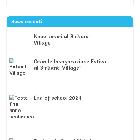
News recenti
Nuovi orari al Birbanti
Village
Grande Inaugurazione Estiva
al Birbanti Village!
End of school 2024