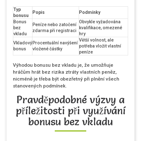
Typ
Popis
Podmínky
bonusu
Bonus
Obvykle vyžadována
Peníze nebo zatočení
bez
kvalifikace, omezené
zdarma při registraci
vkladu
hry
Větší volnost, ale
Vkladový
Procentuální navýšení
potřeba vložit vlastní
bonus
vložené částky
peníze
Výhodou bonusu bez vkladu je, že umožňuje
hráčům hrát bez rizika ztráty vlastních peněz,
nicméně je třeba být obezřetný při plnění všech
stanovených podmínek.
Pravděpodobné výzvy a
příležitosti při využívání
bonusu bez vkladu