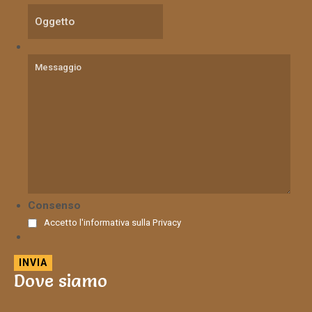
Consenso
Accetto l'informativa sulla
Privacy
Dove siamo