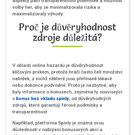
aspekty patří transparentnost podmínek a možnost
volby her, aby se minimalizovala rizika a
maximalizovaly výhody.
Proč je důvěryhodnost
zdroje důležitá?
V oblasti online hazardu je důvěryhodnost
klíčovým prvkem, protože hráči často čelí množství
nabídek, z nichž některé jsou přehnaně lákavé
nebo dokonce podvodné. Proto je nezbytné, aby
byly informace o bonusech, zejména ty související
s
bonus bez vkladu spinly
, od důvěryhodných
zdrojů, které garantují férové podmínky a
transparentnost.
Například, platforma Spinly je známá svou
důsledností v nabízení bonusových akcí a