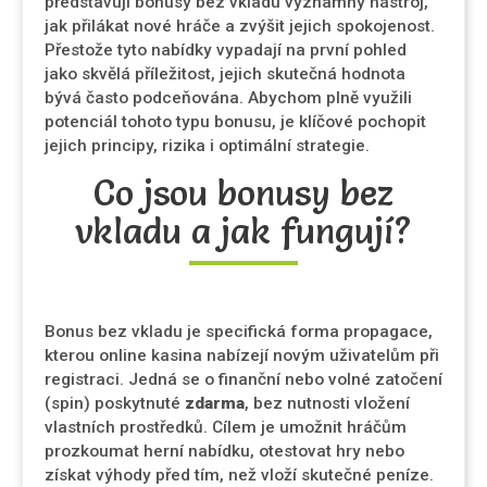
představují bonusy bez vkladu významný nástroj,
jak přilákat nové hráče a zvýšit jejich spokojenost.
Přestože tyto nabídky vypadají na první pohled
jako skvělá příležitost, jejich skutečná hodnota
bývá často podceňována. Abychom plně využili
potenciál tohoto typu bonusu, je klíčové pochopit
jejich principy, rizika i optimální strategie.
Co jsou bonusy bez
vkladu a jak fungují?
Bonus bez vkladu je specifická forma propagace,
kterou online kasina nabízejí novým uživatelům při
registraci. Jedná se o finanční nebo volné zatočení
(spin) poskytnuté
zdarma
, bez nutnosti vložení
vlastních prostředků. Cílem je umožnit hráčům
prozkoumat herní nabídku, otestovat hry nebo
získat výhody před tím, než vloží skutečné peníze.