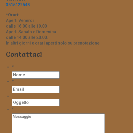
3515122548
*Orari:
Aperti Venerdì
dalle 16.00 alle 19.00
Aperti Sabato e Domenica
dalle 14.00 alle 20.00.
In altri giorni e orari aperti solo su prenotazione.
Contattaci
*
*
*