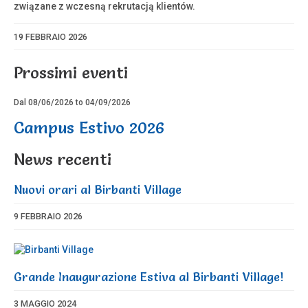
związane z wczesną rekrutacją klientów.
19 FEBBRAIO 2026
Prossimi eventi
Dal 08/06/2026 to 04/09/2026
Campus Estivo 2026
News recenti
Nuovi orari al Birbanti Village
9 FEBBRAIO 2026
Grande Inaugurazione Estiva al Birbanti Village!
3 MAGGIO 2024