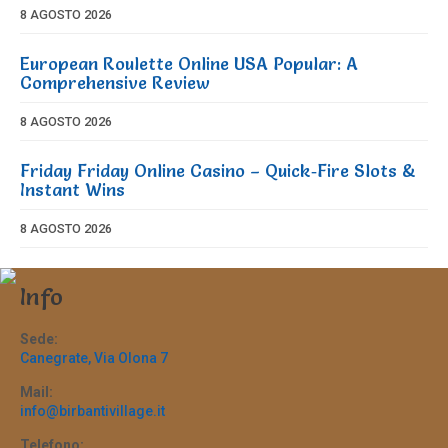
8 AGOSTO 2026
European Roulette Online USA Popular: A
Comprehensive Review
8 AGOSTO 2026
Friday Friday Online Casino – Quick‑Fire Slots &
Instant Wins
8 AGOSTO 2026
Info
Sede:
Canegrate, Via Olona 7
Mail:
info@birbantivillage.it
Telefono: