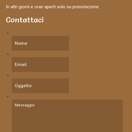
In altri giorni e orari aperti solo su prenotazione.
Contattaci