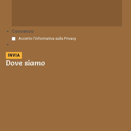
Consenso
Accetto l'informativa sulla
Privacy
Dove siamo