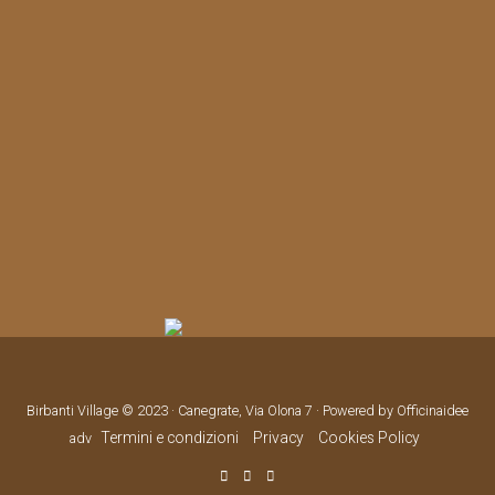
Birbanti Village © 2023 · Canegrate, Via Olona 7 · Powered by Officinaidee
Termini e condizioni
Privacy
Cookies Policy
adv