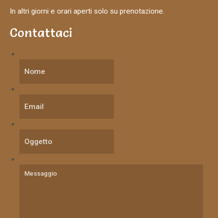
In altri giorni e orari aperti solo su prenotazione.
Contattaci