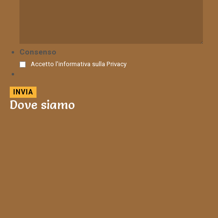
Consenso
Accetto l'informativa sulla
Privacy
Dove siamo