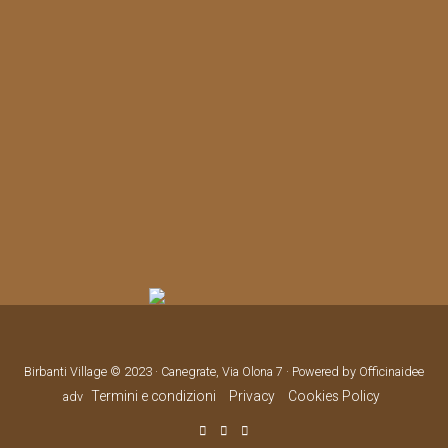
Birbanti Village © 2023 · Canegrate, Via Olona 7 · Powered by Officinaidee
Termini e condizioni
Privacy
Cookies Policy
adv